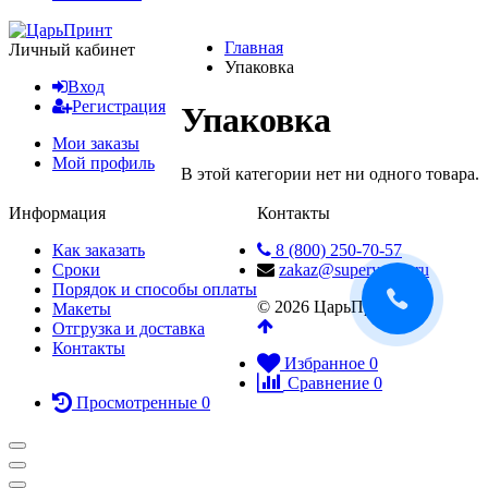
Главная
Личный кабинет
Упаковка
Вход
Регистрация
Упаковка
Мои заказы
Мой профиль
В этой категории нет ни одного товара.
Информация
Контакты
Как заказать
8 (800) 250-70-57
Сроки
zakaz@superyarlik.ru
Порядок и способы оплаты
© 2026 ЦарьПринт
Макеты
Отгрузка и доставка
Контакты
Избранное
0
Сравнение
0
Просмотренные
0