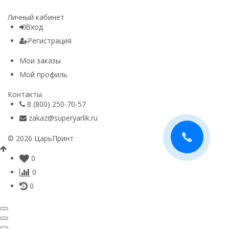
Личный кабинет
Вход
Регистрация
Мои заказы
Мой профиль
Контакты
8 (800) 250-70-57
zakaz@superyarlik.ru
© 2026 ЦарьПринт
0
0
0