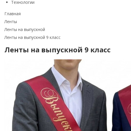
Технологии
Главная
Ленты
Ленты на выпускной
Ленты на выпускной 9 класс
Ленты на выпускной 9 класс