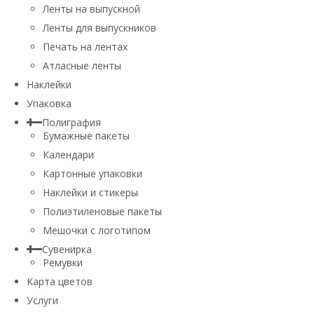
Ленты на выпускной
Ленты для выпускников
Печать на лентах
Атласные ленты
Наклейки
Упаковка
Полиграфия
Бумажные пакеты
Календари
Картонные упаковки
Наклейки и стикеры
Полиэтиленовые пакеты
Мешочки с логотипом
Сувенирка
Ремувки
Карта цветов
Услуги