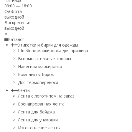
Пятница
09:00 — 18:00
Суббота
выходной
Воскресенье
выходной
×
Каталог
Этикетки и бирки для одежды
Швейная маркировка для пришива
Вспомогательные товары
Навесная маркировка
Комплекты бирок
Для термопереноса
Ленты
Лента с логотипом на заказ
Брендированная лента
Лента для бейджа
Лента для упаковки
Изготовление ленты