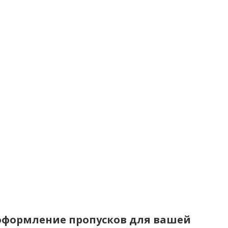
 оформление пропусков для вашей