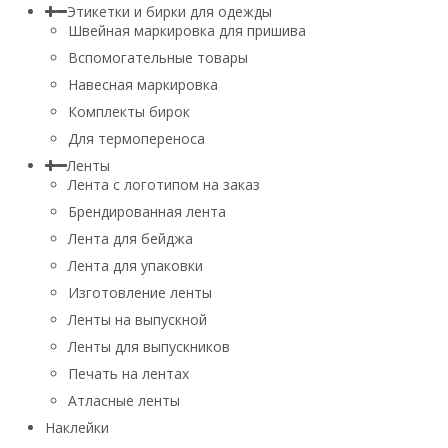
Этикетки и бирки для одежды
Швейная маркировка для пришива
Вспомогательные товары
Навесная маркировка
Комплекты бирок
Для термопереноса
Ленты
Лента с логотипом на заказ
Брендированная лента
Лента для бейджа
Лента для упаковки
Изготовление ленты
Ленты на выпускной
Ленты для выпускников
Печать на лентах
Атласные ленты
Наклейки