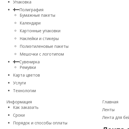
Упаковка
Полиграфия
Бумажные пакеты
Календари
Картонные упаковки
Наклейки и стикеры
Полиэтиленовые пакеты
Мешочки с логотипом
Сувенирка
Ремувки
Карта цветов
Услуги
Технологии
Информация
Главная
Как заказать
Ленты
Сроки
Лента для б
Порядок и способы оплаты