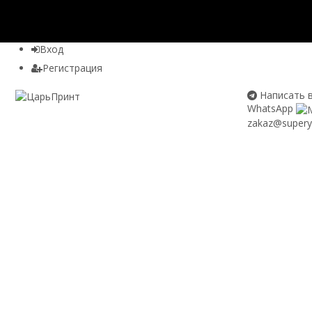
Вход
Регистрация
Написать в
WhatsApp
zakaz@superya