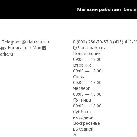
Магазин работает без лиц
 Telegram
Написать в
8 (800) 250-70-57
8 (495) 410-3
Написать в Max
Часы работы
Понедельник
rlik.ru
09:00 — 18:00
Вторник
09:00 — 18:00
Среда
09:00 — 18:00
Четверг
09:00 — 18:00
Пятница
09:00 — 18:00
Суббота
выходной
Воскресенье
выходной
×