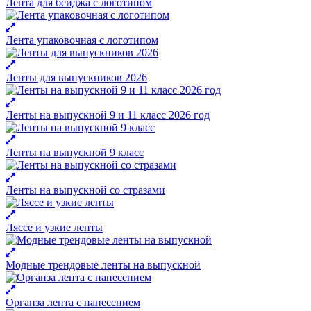
Лента для бейджа с логотипом
Лента упаковочная с логотипом
Ленты для выпускников 2026
Ленты на выпускной 9 и 11 класс 2026 год
Ленты на выпускной 9 класс
Ленты на выпускной со стразами
Ляссе и узкие ленты
Модные трендовые ленты на выпускной
Органза лента с нанесением