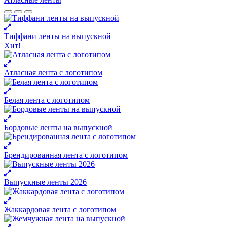
Тиффани ленты на выпускной
Хит!
Атласная лента с логотипом
Белая лента с логотипом
Бордовые ленты на выпускной
Брендированная лента с логотипом
Выпускные ленты 2026
Жаккардовая лента с логотипом