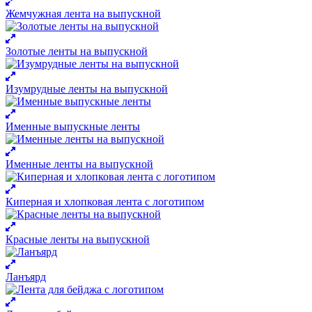
Жемчужная лента на выпускной
Золотые ленты на выпускной
Изумрудные ленты на выпускной
Именные выпускные ленты
Именные ленты на выпускной
Киперная и хлопковая лента с логотипом
Красные ленты на выпускной
Ланъярд