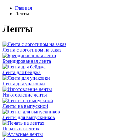
Главная
Ленты
Ленты
Лента с логотипом на заказ
Брендированная лента
Лента для бейджа
Лента для упаковки
Изготовление ленты
Ленты на выпускной
Ленты для выпускников
Печать на лентах
Атласные ленты