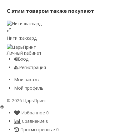
С этим товаром также покупают
Нити жаккард
Личный кабинет
Вход
Регистрация
Мои заказы
Мой профиль
© 2026 ЦарьПринт
Избранное
0
Сравнение
0
Просмотренные
0