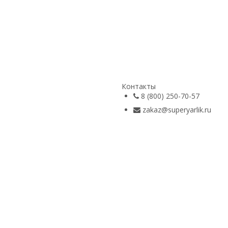
Контакты
8 (800) 250-70-57
zakaz@superyarlik.ru